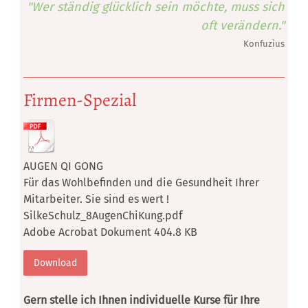
"Wer ständig glücklich sein möchte, muss sich
oft
verändern."
Konfuzius
Firmen-Spezial
AUGEN QI GONG
Für das Wohlbefinden und die Gesundheit Ihrer
Mitarbeiter. Sie sind es wert !
SilkeSchulz_8AugenChiKung.pdf
Adobe Acrobat Dokument
404.8 KB
Download
Gern stelle ich Ihnen individuelle Kurse für Ihre