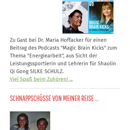
Zu Gast bei Dr. Maria Hoffacker für einen
Beitrag des Podcasts "Magic Brain Kicks" zum
Thema "Energiearbeit", aus Sicht der
Leistungssportlerin und Lehrerin für Shaolin
Qi Gong SILKE SCHULZ.
Viel Spaß beim Zuhören! ...
SCHNAPPSCHÜSSE VON MEINER REISE ...