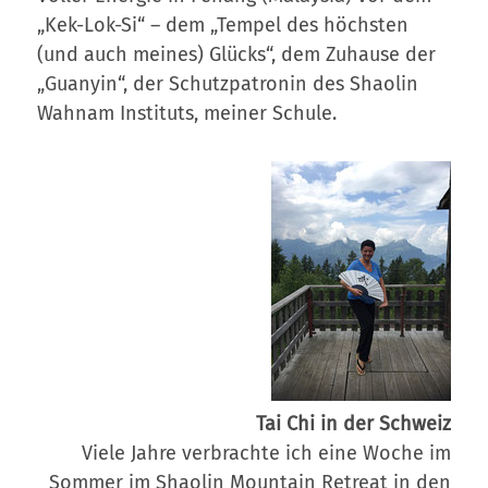
„Kek-Lok-Si“ – dem „Tempel des höchsten
(und auch meines) Glücks“, dem Zuhause der
„Guanyin“, der Schutzpatronin des Shaolin
Wahnam Instituts, meiner Schule.
Tai Chi in der Schweiz
Viele Jahre verbrachte ich eine Woche im
Sommer im Shaolin Mountain Retreat in den