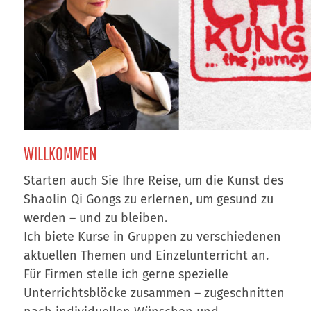
WILLKOMMEN
Starten auch Sie Ihre Reise, um die Kunst des
Shaolin Qi Gongs zu erlernen, um gesund zu
werden – und zu bleiben.
Ich biete Kurse in Gruppen zu verschiedenen
aktuellen Themen und Einzelunterricht an.
Für Firmen stelle ich gerne spezielle
Unterrichtsblöcke zusammen – zugeschnitten