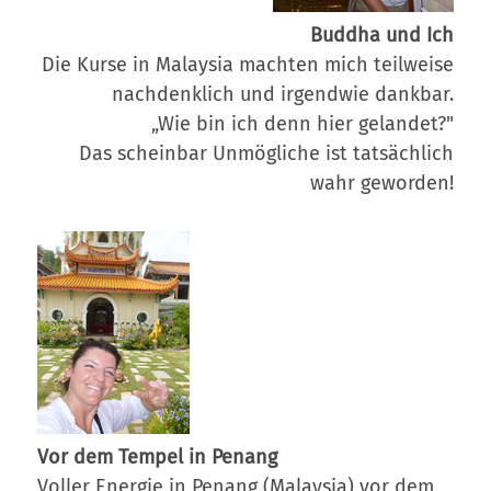
Buddha und Ich
Die Kurse in Malaysia machten mich teilweise
nachdenklich und irgendwie dankbar.
„Wie bin ich denn hier gelandet?"
Das scheinbar Unmögliche ist tatsächlich
wahr geworden!
Vor dem Tempel in Penang
Voller Energie in Penang (Malaysia) vor dem