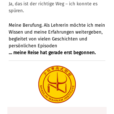
Ja, das ist der richtige Weg – ich konnte es
spüren.
Meine Berufung. Als Lehrerin möchte ich mein
Wissen und meine Erfahrungen weitergeben,
begleitet von vielen Geschichten und
persönlichen Episoden
… meine Reise hat gerade erst begonnen.