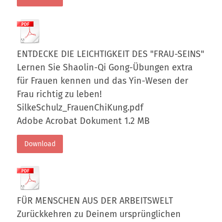
ENTDECKE DIE LEICHTIGKEIT DES "FRAU-SEINS"
Lernen Sie Shaolin-Qi Gong-Übungen extra
für Frauen kennen und das Yin-Wesen der
Frau richtig zu leben!
SilkeSchulz_FrauenChiKung.pdf
Adobe Acrobat Dokument
1.2 MB
Download
FÜR MENSCHEN AUS DER ARBEITSWELT
Zurückkehren zu Deinem ursprünglichen