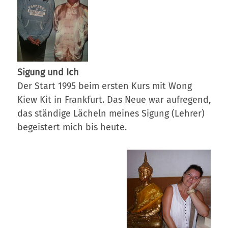
Sigung und Ich
Der Start 1995 beim ersten Kurs mit Wong
Kiew Kit in Frankfurt.
Das Neue war aufregend,
das ständige Lächeln meines Sigung (Lehrer)
begeistert mich bis heute.