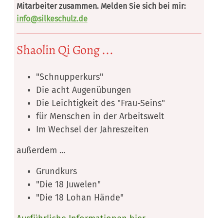
Mitarbeiter zusammen. Melden Sie sich bei mir:
info@silkeschulz.de
Shaolin Qi Gong ...
"Schnupperkurs"
Die acht Augenübungen
Die Leichtigkeit des "Frau-Seins"
für Menschen in der Arbeitswelt
Im Wechsel der Jahreszeiten
außerdem ...
Grundkurs
"Die 18 Juwelen"
"Die 18 Lohan Hände"