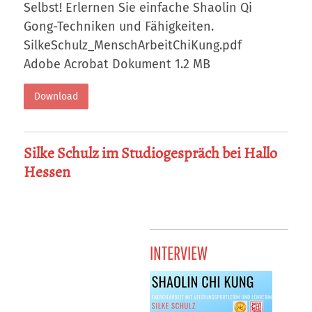
Selbst! Erlernen Sie einfache Shaolin Qi
Gong-Techniken und Fähigkeiten.
SilkeSchulz_MenschArbeitChiKung.pdf
Adobe Acrobat Dokument
1.2 MB
Download
Silke Schulz im Studiogespräch bei Hallo
Hessen
INTERVIEW