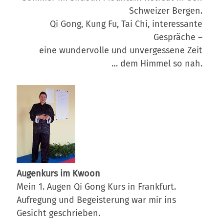
Schweizer Bergen.
Qi Gong, Kung Fu, Tai Chi, interessante
Gespräche –
eine wundervolle und unvergessene Zeit
… dem Himmel so nah.
Augenkurs im Kwoon
Mein 1. Augen Qi Gong Kurs in Frankfurt.
Aufregung und Begeisterung war mir ins
Gesicht geschrieben.